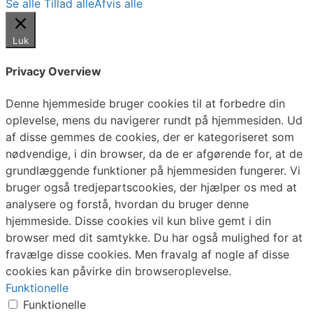
Se alle
Tillad alle
Afvis alle
Luk
Privacy Overview
Denne hjemmeside bruger cookies til at forbedre din
oplevelse, mens du navigerer rundt på hjemmesiden. Ud
af disse gemmes de cookies, der er kategoriseret som
nødvendige, i din browser, da de er afgørende for, at de
grundlæggende funktioner på hjemmesiden fungerer. Vi
bruger også tredjepartscookies, der hjælper os med at
analysere og forstå, hvordan du bruger denne
hjemmeside. Disse cookies vil kun blive gemt i din
browser med dit samtykke. Du har også mulighed for at
fravælge disse cookies. Men fravalg af nogle af disse
cookies kan påvirke din browseroplevelse.
Funktionelle
Funktionelle