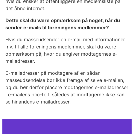
hvis du ønsker at offentliggøre en medlemsliste på
det åbne internet.
Dette skal du være opmærksom på noget, når du
sender e-mails til foreningens medlemmer?
Hvis du masseudsender en e-mail med informationer
mv. til alle foreningens medlemmer, skal du være
opmærksom på, hvor du angiver modtagernes e-
mailadresser.
E-mailadresser på modtagere af en sådan
masseudsendelse bør ikke fremgå af selve e-mailen,
og du bør derfor placere modtagernes e-mailadresser
i e-mailens bcc-felt, således at modtagerne ikke kan
se hinandens e-mailadresser.