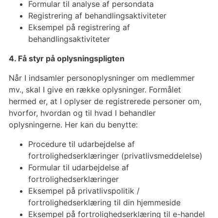
Formular til analyse af persondata
Registrering af behandlingsaktiviteter
Eksempel på registrering af
behandlingsaktiviteter
4. Få styr på oplysningspligten
Når I indsamler personoplysninger om medlemmer
mv., skal I give en række oplysninger. Formålet
hermed er, at I oplyser de registrerede personer om,
hvorfor, hvordan og til hvad I behandler
oplysningerne. Her kan du benytte:
Procedure til udarbejdelse af
fortrolighedserklæringer (privatlivsmeddelelse)
Formular til udarbejdelse af
fortrolighedserklæringer
Eksempel på privatlivspolitik /
fortrolighedserklæring til din hjemmeside
Eksempel på fortrolighedserklæring til e-handel