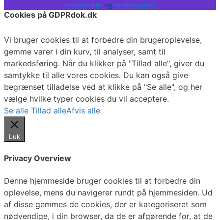
Cookiepolitik
og
Privatlivspolitik
Cookies på GDPRdok.dk
Vi bruger cookies til at forbedre din brugeroplevelse,
gemme varer i din kurv, til analyser, samt til
markedsføring. Når du klikker på "Tillad alle", giver du
samtykke til alle vores cookies. Du kan også give
begrænset tilladelse ved at klikke på "Se alle", og her
vælge hvilke typer cookies du vil acceptere.
Se alle
Tillad alle
Afvis alle
Luk
Privacy Overview
Denne hjemmeside bruger cookies til at forbedre din
oplevelse, mens du navigerer rundt på hjemmesiden. Ud
af disse gemmes de cookies, der er kategoriseret som
nødvendige, i din browser, da de er afgørende for, at de