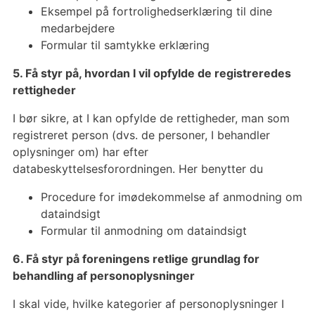
Eksempel på fortrolighedserklæring til dine
medarbejdere
Formular til samtykke erklæring
5. Få styr på, hvordan I vil opfylde de registreredes
rettigheder
I bør sikre, at I kan opfylde de rettigheder, man som
registreret person (dvs. de personer, I behandler
oplysninger om) har efter
databeskyttelsesforordningen. Her benytter du
Procedure for imødekommelse af anmodning om
dataindsigt
Formular til anmodning om dataindsigt
6. Få styr på foreningens retlige grundlag for
behandling af personoplysninger
I skal vide, hvilke kategorier af personoplysninger I