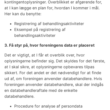
kontingentoplysninger. Overblikket er afgørende for,
at I kan lægge en plan for, hvordan I kommer i mål.
Her kan du benytte:
Registrering af behandlingsaktiviteter
Eksempel på registrering af
behandlingsaktiviteter
3. Få styr på, hvor foreningens data er placeret
Det er vigtigt, at I får et overblik over, hvor
oplysningerne befinder sig. Det skyldes for det første,
at I skal sikre, at oplysningerne opbevares tilpas
sikkert. For det andet er det nødvendigt for at finde
ud af, om foreningen anvender databehandlere. Hvis
foreningen anvender databehandlere, skal der indgås
en databehandleraftale med de enkelte
databehandlere.
Procedure for analyse af persondata