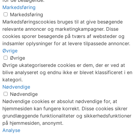
Markedsføring
Markedsføring
Markedsføringscookies bruges til at give besøgende
relevante annoncer og marketingkampagner. Disse
cookies sporer besøgende på tværs af websteder og
indsamler oplysninger for at levere tilpassede annoncer.
Øvrige
Øvrige
Øvrige ukategoriserede cookies er dem, der er ved at
blive analyseret og endnu ikke er blevet klassificeret i en
kategori.
Nødvendige
Nødvendige
Nødvendige cookies er absolut nødvendige for, at
hjemmesiden kan fungere korrekt. Disse cookies sikrer
grundlæggende funktionaliteter og sikkerhedsfunktioner
på hjemmesiden, anonymt.
Analyse