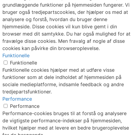
grundlæggende funktioner på hjemmesiden fungerer. Vi
bruger også tredjepartscookies, der hjælper os med at
analysere og forstå, hvordan du bruger denne
hjemmeside. Disse cookies vil kun blive gemt i din
browser med dit samtykke. Du har også mulighed for at
fravælge disse cookies. Men fravalg af nogle af disse
cookies kan påvirke din browseroplevelse.
Funktionelle
Funktionelle
Funktionelle cookies hjælper med at udføre visse
funktioner som at dele indholdet af hjemmesiden på
sociale medieplatforme, indsamle feedback og andre
tredjepartsfunktioner.
Performance
Performance
Performance-cookies bruges til at forstå og analysere
de vigtigste performance-indekser på hjemmesiden,
hvilket hjælper med at levere en bedre brugeroplevelse
for de besøgende.