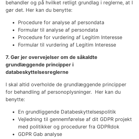
behandler og på hvilket retligt grundlag i reglerne, at I
gør det. Her kan du benytte:
Procedure for analyse af persondata
Formular til analyse af persondata
Procedure for vurdering af Legitim Interesse
Formular til vurdering af Legitim Interesse
7. Gør jer overvejelser om de såkaldte
grundlæggende principper i
databeskyttelsesreglerne
I skal altid overholde de grundlæggende principper
for behandling af personoplysninger. Her kan du
benytte:
En grundliggende Databeskyttelsespolitik
Vejledning til gennemførelse af dit GDPR projekt
med politikker og procedurer fra GDPRdok
GDPR Gab analyse