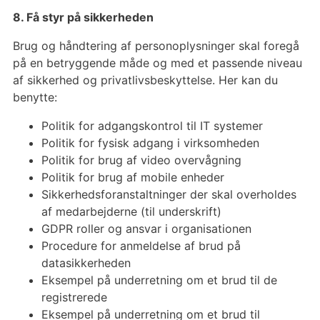
8. Få styr på sikkerheden
Brug og håndtering af personoplysninger skal foregå
på en betryggende måde og med et passende niveau
af sikkerhed og privatlivsbeskyttelse. Her kan du
benytte:
Politik for adgangskontrol til IT systemer
Politik for fysisk adgang i virksomheden
Politik for brug af video overvågning
Politik for brug af mobile enheder
Sikkerhedsforanstaltninger der skal overholdes
af medarbejderne (til underskrift)
GDPR roller og ansvar i organisationen
Procedure for anmeldelse af brud på
datasikkerheden
Eksempel på underretning om et brud til de
registrerede
Eksempel på underretning om et brud til