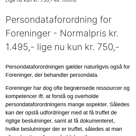
Persondataforordning for
Foreninger -
Normalpris kr.
1.495,- lige nu kun kr. 750,-
Persondataforordningen gælder naturligvis også for
Foreninger, der behandler persondata.
Foreninger har dog ofte
begrænsede ressourcer og
kompetencer ift. at forstå og overholde
persondataforordningens mange aspekter.
Således
kan der opstå udfordringer med at få truffet de
rigtige beslutninger, samt at få dokumenteret,
hvilke beslutninger der er truffet, således at man