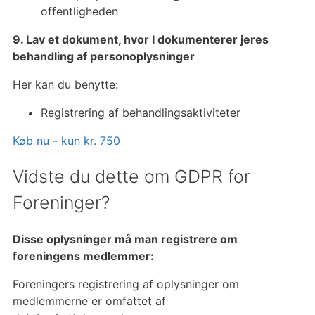
offentligheden
9. Lav et dokument, hvor I dokumenterer jeres
behandling af personoplysninger
Her kan du benytte:
Registrering af behandlingsaktiviteter
Køb nu - kun kr. 750
Vidste du dette om GDPR for
Foreninger?
Disse oplysninger må man registrere om
foreningens medlemmer:
Foreningers registrering af oplysninger om
medlemmerne er omfattet af